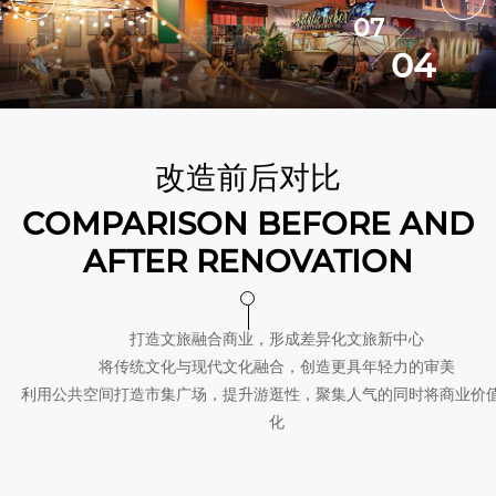
07
04
改造前后对比
COMPARISON BEFORE AND
AFTER RENOVATION
打造文旅融合商业，形成差异化文旅新中心
将传统文化与现代文化融合，创造更具年轻力的审美
利用公共空间打造市集广场，提升游逛性，聚集人气的同时将商业价
化