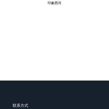
印象西河
联系方式