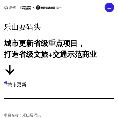
乐山耍码头
城市更新省级重点项目，

打造省级文旅+交通示范商业
#
城市更新
项目名称：乐山耍码头