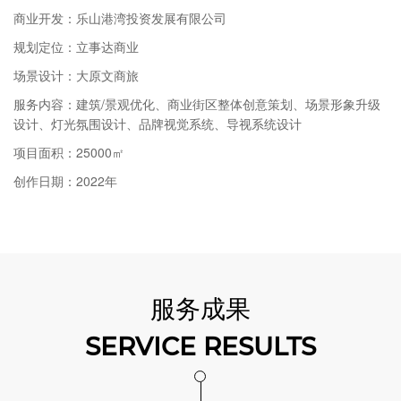
商业开发：乐山港湾投资发展有限公司
规划定位：立事达商业
场景设计：大原文商旅
服务内容：建筑/景观优化、商业街区整体创意策划、场景形象升级
设计、灯光氛围设计、品牌视觉系统、导视系统设计
项目面积：25000㎡
创作日期：2022年
服务成果
SERVICE RESULTS