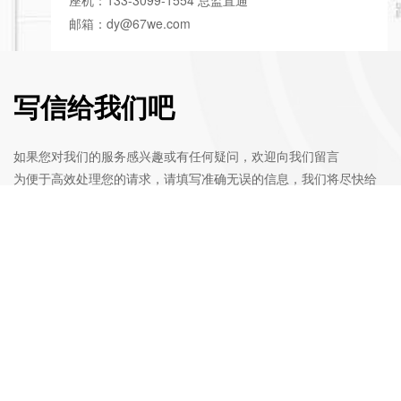
座机：133-3099-1554 总监直通
邮箱：dy@67we.com
写信给我们吧
如果您对我们的服务感兴趣或有任何疑问，欢迎向我们留言

为便于高效处理您的请求，请填写准确无误的信息，我们将尽快给
您反馈