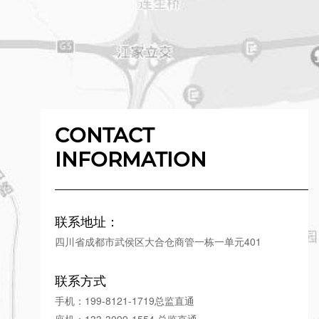
CONTACT
INFORMATION
联系地址：
四川省成都市武侯区大合仓商管一栋一单元401
联系方式
手机：199-8121-1719总监直通